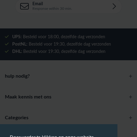
Email
Response within 30 min.
UPS:
Besteld voor
18:00
, dezelfde dag verzonden
PostNL:
Besteld voor
19:30
, dezelfde dag verzonden
DHL:
Besteld voor
19:30
, dezelfde dag verzonden
hulp nodig?
Maak kennis met ons
Categories