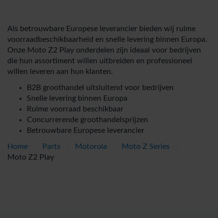
Als betrouwbare Europese leverancier bieden wij ruime
voorraadbeschikbaarheid en snelle levering binnen Europa.
Onze Moto Z2 Play onderdelen zijn ideaal voor bedrijven
die hun assortiment willen uitbreiden en professioneel
willen leveren aan hun klanten.
B2B groothandel uitsluitend voor bedrijven
Snelle levering binnen Europa
Ruime voorraad beschikbaar
Concurrerende groothandelsprijzen
Betrouwbare Europese leverancier
Home
-
Parts
-
Motorola
-
Moto Z Series
-
Moto Z2 Play