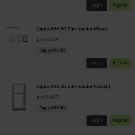
Login
Register
Oppo A96 5G Sim-houder (Roze)
part-51689
Oppo A96 5G
Login
Register
Oppo A96 5G Sim-houder (Groen)
part-51687
Oppo A96 5G
Login
Register