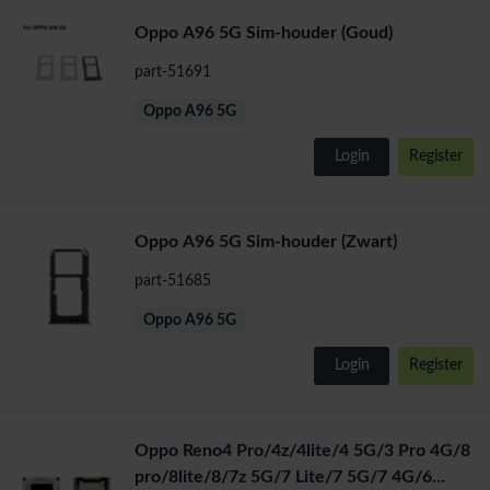
Oppo A96 5G Sim-houder (Goud)
part-51691
Oppo A96 5G
Login
Register
Oppo A96 5G Sim-houder (Zwart)
part-51685
Oppo A96 5G
Login
Register
Oppo Reno4 Pro/4z/4lite/4 5G/3 Pro 4G/8
pro/8lite/8/7z 5G/7 Lite/7 5G/7 4G/6