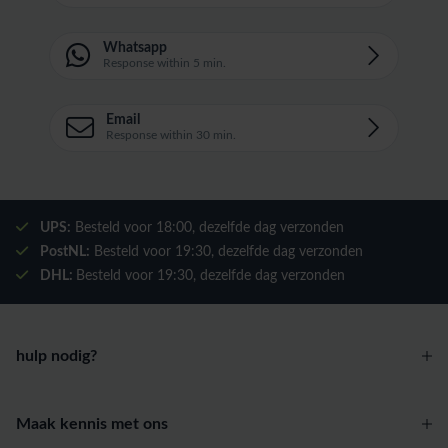
Whatsapp
Response within 5 min.
Email
Response within 30 min.
UPS:
Besteld voor
18:00
, dezelfde dag verzonden
PostNL:
Besteld voor
19:30
, dezelfde dag verzonden
DHL:
Besteld voor
19:30
, dezelfde dag verzonden
hulp nodig?
Maak kennis met ons