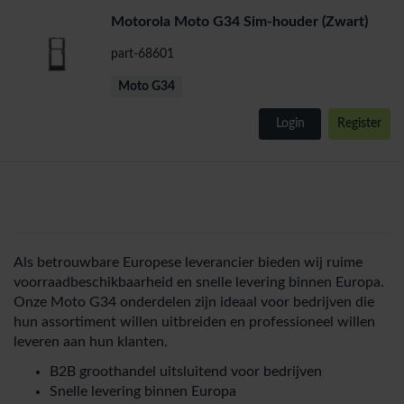
Motorola Moto G34 Sim-houder (Zwart)
part-68601
Moto G34
Login
Register
Als betrouwbare Europese leverancier bieden wij ruime
voorraadbeschikbaarheid en snelle levering binnen Europa.
Onze Moto G34 onderdelen zijn ideaal voor bedrijven die
hun assortiment willen uitbreiden en professioneel willen
leveren aan hun klanten.
B2B groothandel uitsluitend voor bedrijven
Snelle levering binnen Europa