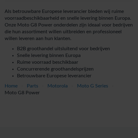
Als betrouwbare Europese leverancier bieden wij ruime
voorraadbeschikbaarheid en snelle levering binnen Europa.
Onze Moto G8 Power onderdelen zijn ideaal voor bedrijven
die hun assortiment willen uitbreiden en professioneel
willen leveren aan hun klanten.
B2B groothandel uitsluitend voor bedrijven
Snelle levering binnen Europa
Ruime voorraad beschikbaar
Concurrerende groothandelsprijzen
Betrouwbare Europese leverancier
Home
-
Parts
-
Motorola
-
Moto G Series
-
Moto G8 Power