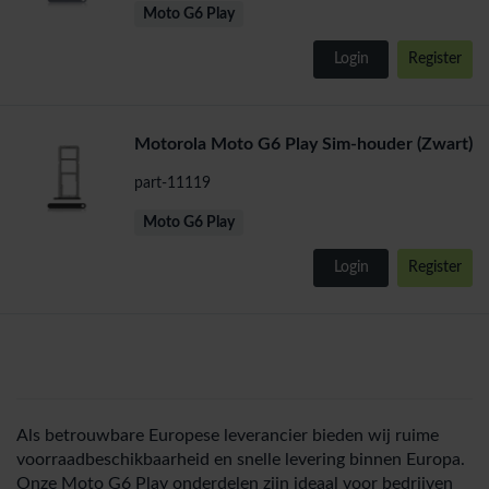
Moto G6 Play
Login
Register
Motorola Moto G6 Play Sim-houder (Zwart)
part-11119
Moto G6 Play
Login
Register
Als betrouwbare Europese leverancier bieden wij ruime
voorraadbeschikbaarheid en snelle levering binnen Europa.
Onze Moto G6 Play onderdelen zijn ideaal voor bedrijven