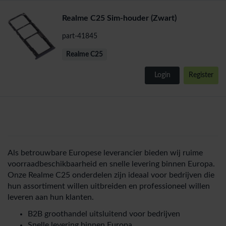
Realme C25 Sim-houder (Zwart)
part-41845
Realme C25
Login
Register
Als betrouwbare Europese leverancier bieden wij ruime
voorraadbeschikbaarheid en snelle levering binnen Europa.
Onze Realme C25 onderdelen zijn ideaal voor bedrijven die
hun assortiment willen uitbreiden en professioneel willen
leveren aan hun klanten.
B2B groothandel uitsluitend voor bedrijven
Snelle levering binnen Europa