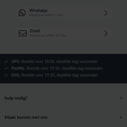
Whatsapp
Response within 5 min.
Email
Response within 30 min.
UPS:
Besteld voor
18:00
, dezelfde dag verzonden
PostNL:
Besteld voor
19:30
, dezelfde dag verzonden
DHL:
Besteld voor
19:30
, dezelfde dag verzonden
hulp nodig?
Maak kennis met ons