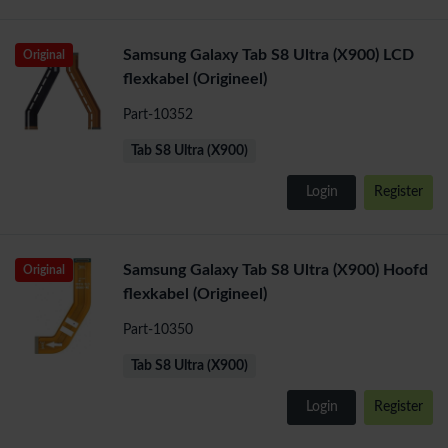
Samsung Galaxy Tab S8 Ultra (X900) LCD
Original
flexkabel (Origineel)
Part-10352
Tab S8 Ultra (X900)
Login
Register
Samsung Galaxy Tab S8 Ultra (X900) Hoofd
Original
flexkabel (Origineel)
Part-10350
Tab S8 Ultra (X900)
Login
Register