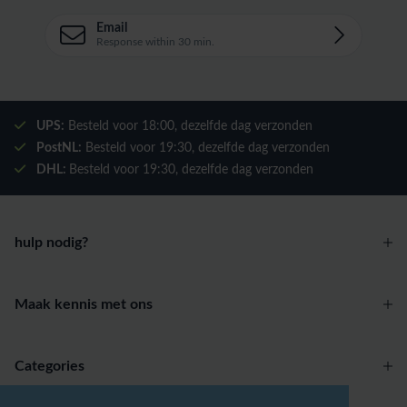
Email
Response within 30 min.
UPS:
Besteld voor
18:00
, dezelfde dag verzonden
PostNL:
Besteld voor
19:30
, dezelfde dag verzonden
DHL:
Besteld voor
19:30
, dezelfde dag verzonden
hulp nodig?
Maak kennis met ons
Categories