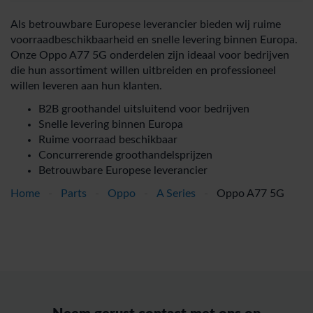
Als betrouwbare Europese leverancier bieden wij ruime
voorraadbeschikbaarheid en snelle levering binnen Europa.
Onze Oppo A77 5G onderdelen zijn ideaal voor bedrijven
die hun assortiment willen uitbreiden en professioneel
willen leveren aan hun klanten.
B2B groothandel uitsluitend voor bedrijven
Snelle levering binnen Europa
Ruime voorraad beschikbaar
Concurrerende groothandelsprijzen
Betrouwbare Europese leverancier
Home
-
Parts
-
Oppo
-
A Series
-
Oppo A77 5G