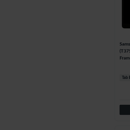
Sams
(T37
Fram
Tab 