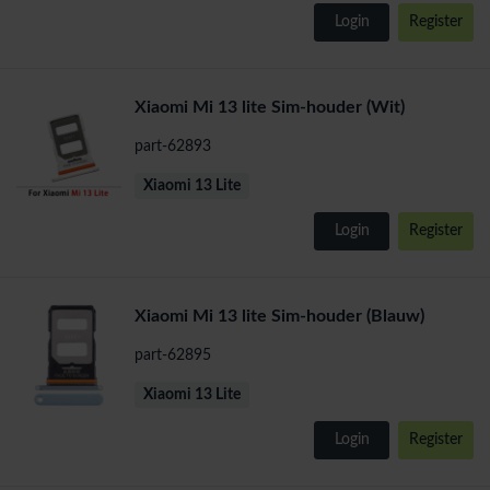
Login
Register
Xiaomi Mi 13 lite Sim-houder (Wit)
part-62893
Xiaomi 13 Lite
Login
Register
Xiaomi Mi 13 lite Sim-houder (Blauw)
part-62895
Xiaomi 13 Lite
Login
Register