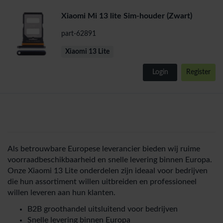
Xiaomi Mi 13 lite Sim-houder (Zwart)
part-62891
Xiaomi 13 Lite
Login
Register
Als betrouwbare Europese leverancier bieden wij ruime
voorraadbeschikbaarheid en snelle levering binnen Europa.
Onze Xiaomi 13 Lite onderdelen zijn ideaal voor bedrijven
die hun assortiment willen uitbreiden en professioneel
willen leveren aan hun klanten.
B2B groothandel uitsluitend voor bedrijven
Snelle levering binnen Europa