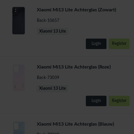
Xiaomi Mi13 Lite Achterglas (Zowart)
Back-10657
Xiaomi 13 Lite
Login
Register
Xiaomi Mi13 Lite Achterglas (Roze)
Back-73039
Xiaomi 13 Lite
Login
Register
Xiaomi Mi13 Lite Achterglas (Blauw)