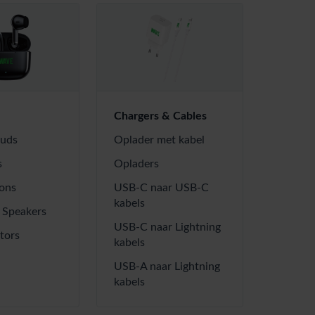
Chargers & Cables
uds
Oplader met kabel
s
Opladers
ons
USB-C naar USB-C
kabels
 Speakers
USB-C naar Lightning
tors
kabels
USB-A naar Lightning
kabels