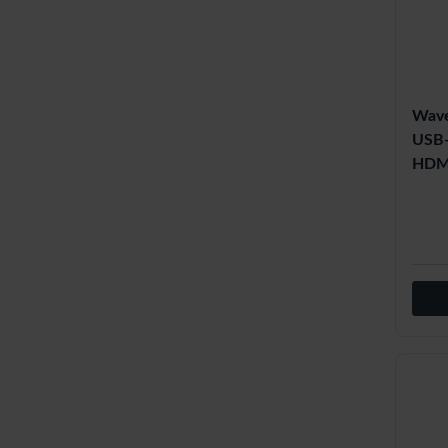
Wave
USB-
HDM