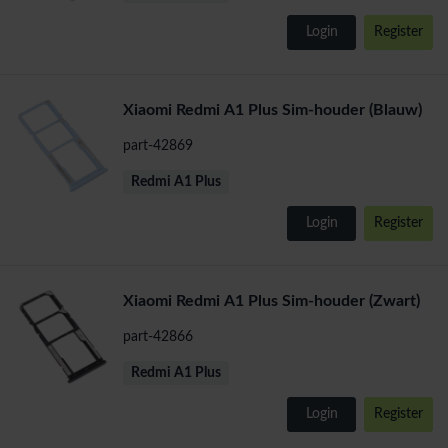
Login
Register
Xiaomi Redmi A1 Plus Sim-houder (Blauw)
part-42869
Redmi A1 Plus
Login
Register
Xiaomi Redmi A1 Plus Sim-houder (Zwart)
part-42866
Redmi A1 Plus
Login
Register