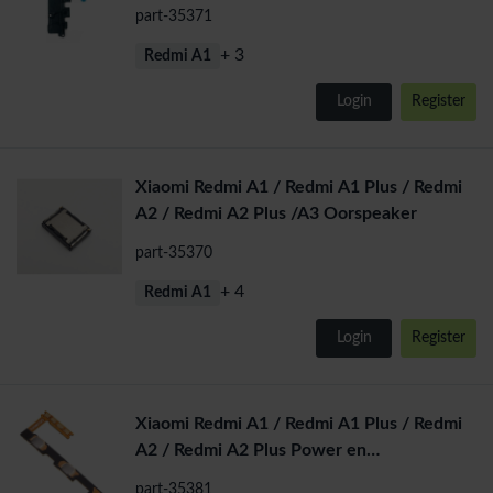
part-35371
+ 3
Redmi A1
Login
Register
Xiaomi Redmi A1 / Redmi A1 Plus / Redmi
A2 / Redmi A2 Plus /A3 Oorspeaker
part-35370
+ 4
Redmi A1
Login
Register
Xiaomi Redmi A1 / Redmi A1 Plus / Redmi
A2 / Redmi A2 Plus Power en
volumeflexkabel
part-35381