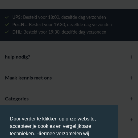
UPS:
Besteld voor
18:00
, dezelfde dag verzonden
PostNL:
Besteld voor
19:30
, dezelfde dag verzonden
DHL:
Besteld voor
19:30
, dezelfde dag verzonden
hulp nodig?
Maak kennis met ons
Categories
Door verder te klikken op onze website,
Account
accepteer je cookies en vergelijkbare
technieken. Hiermee verzamelen wij