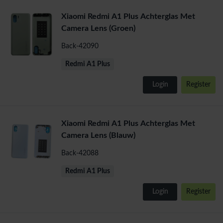
Xiaomi Redmi A1 Plus Achterglas Met
Camera Lens (Groen)
Back-42090
Redmi A1 Plus
Login
Register
Xiaomi Redmi A1 Plus Achterglas Met
Camera Lens (Blauw)
Back-42088
Redmi A1 Plus
Login
Register