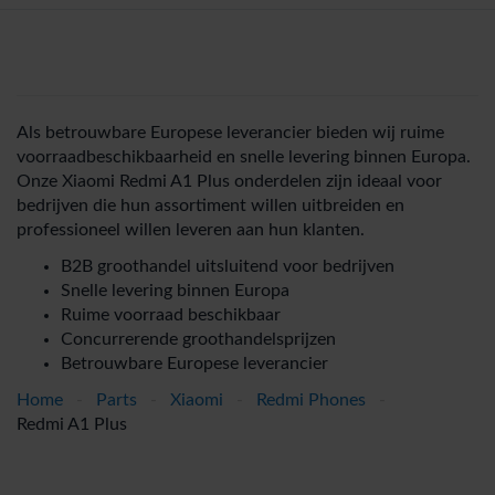
Als betrouwbare Europese leverancier bieden wij ruime
voorraadbeschikbaarheid en snelle levering binnen Europa.
Onze Xiaomi Redmi A1 Plus onderdelen zijn ideaal voor
bedrijven die hun assortiment willen uitbreiden en
professioneel willen leveren aan hun klanten.
B2B groothandel uitsluitend voor bedrijven
Snelle levering binnen Europa
Ruime voorraad beschikbaar
Concurrerende groothandelsprijzen
Betrouwbare Europese leverancier
Home
-
Parts
-
Xiaomi
-
Redmi Phones
-
Redmi A1 Plus