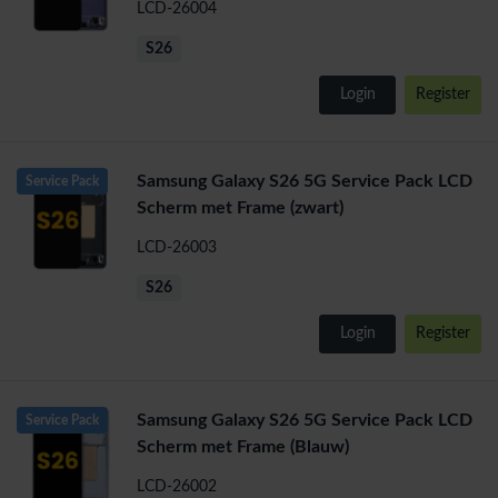
LCD-26004
S26
Login
Register
Samsung Galaxy S26 5G Service Pack LCD
Service Pack
Scherm met Frame (zwart)
LCD-26003
S26
Login
Register
Samsung Galaxy S26 5G Service Pack LCD
Service Pack
Scherm met Frame (Blauw)
LCD-26002