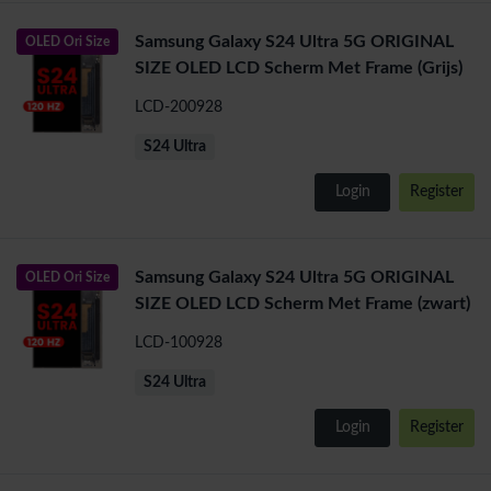
Samsung Galaxy S24 Ultra 5G ORIGINAL
OLED Ori Size
SIZE OLED LCD Scherm Met Frame (Grijs)
LCD-200928
S24 Ultra
Login
Register
Samsung Galaxy S24 Ultra 5G ORIGINAL
OLED Ori Size
SIZE OLED LCD Scherm Met Frame (zwart)
LCD-100928
S24 Ultra
Login
Register