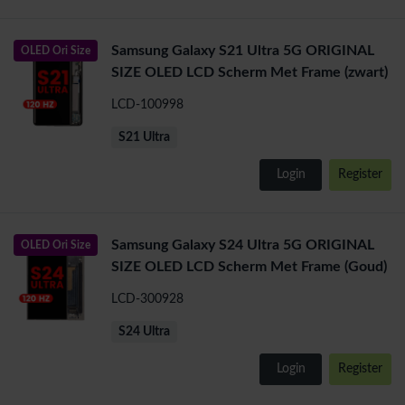
Samsung Galaxy S21 Ultra 5G ORIGINAL
OLED Ori Size
SIZE OLED LCD Scherm Met Frame (zwart)
LCD-100998
S21 Ultra
Login
Register
Samsung Galaxy S24 Ultra 5G ORIGINAL
OLED Ori Size
SIZE OLED LCD Scherm Met Frame (Goud)
LCD-300928
S24 Ultra
Login
Register