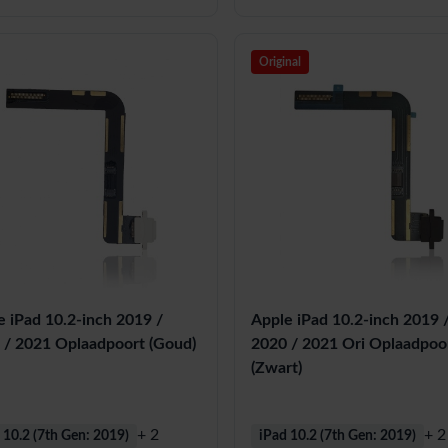
Original
e iPad 10.2-inch 2019 /
Apple iPad 10.2-inch 2019 
 / 2021 Oplaadpoort (Goud)
2020 / 2021 Ori Oplaadpoo
(Zwart)
+ 2
+ 2
 10.2 (7th Gen: 2019)
iPad 10.2 (7th Gen: 2019)