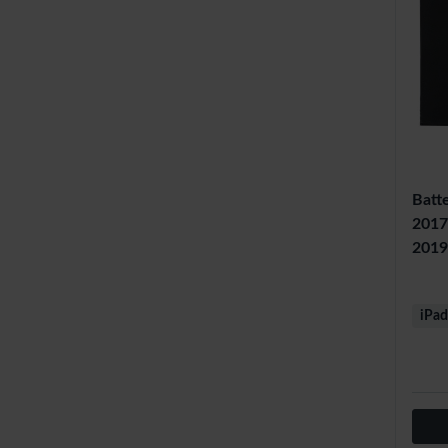
Batte
2017 
2019
iPad