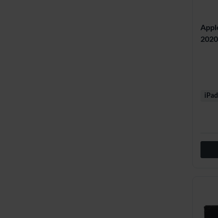
Appl
2020
iPad