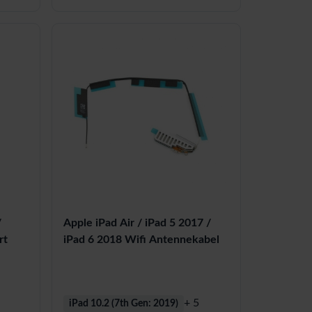
/
Apple iPad Air / iPad 5 2017 /
rt
iPad 6 2018 Wifi Antennekabel
+ 5
iPad 10.2 (7th Gen: 2019)