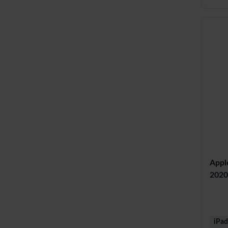
Appl
2020
iPad