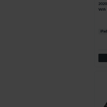
2020
Wifi 
iPad