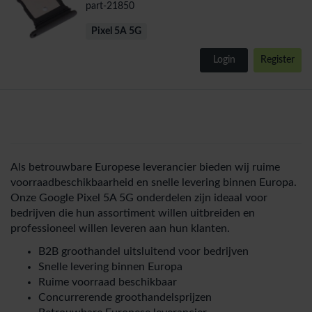
part-21850
Pixel 5A 5G
Login
Register
Als betrouwbare Europese leverancier bieden wij ruime
voorraadbeschikbaarheid en snelle levering binnen Europa.
Onze Google Pixel 5A 5G onderdelen zijn ideaal voor
bedrijven die hun assortiment willen uitbreiden en
professioneel willen leveren aan hun klanten.
B2B groothandel uitsluitend voor bedrijven
Snelle levering binnen Europa
Ruime voorraad beschikbaar
Concurrerende groothandelsprijzen