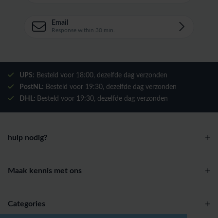
Email
Response within 30 min.
UPS:
Besteld voor
18:00
, dezelfde dag verzonden
PostNL:
Besteld voor
19:30
, dezelfde dag verzonden
DHL:
Besteld voor
19:30
, dezelfde dag verzonden
hulp nodig?
Maak kennis met ons
Categories