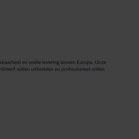
baarheid en snelle levering binnen Europa. Onze
timent willen uitbreiden en professioneel willen