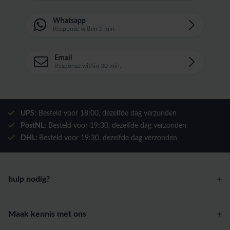
Whatsapp
Response within 5 min.
Email
Response within 30 min.
UPS:
Besteld voor
18:00
, dezelfde dag verzonden
PostNL:
Besteld voor
19:30
, dezelfde dag verzonden
DHL:
Besteld voor
19:30
, dezelfde dag verzonden
hulp nodig?
Maak kennis met ons