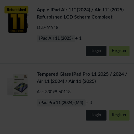
Apple iPad Air 11" (2024) / Air 11" (2025)
Refurbished
Refurbished LCD Scherm Compleet
LCD-61918
+ 1
iPad Air 11 (2025)
Login
Register
Tempered Glass iPad Pro 11 2025 / 2024 /
Air 11 (2024) / Air 11 (2025)
Acc-33099-60118
+ 3
iPad Pro 11 (2024) (M4)
Login
Register