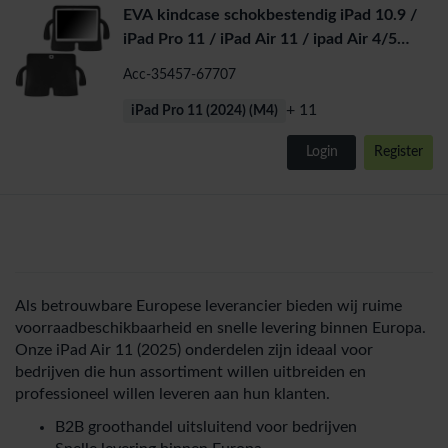
EVA kindcase schokbestendig iPad 10.9 /
iPad Pro 11 / iPad Air 11 / ipad Air 4/5
(zwart)
Acc-35457-67707
+ 11
iPad Pro 11 (2024) (M4)
Login
Register
Als betrouwbare Europese leverancier bieden wij ruime
voorraadbeschikbaarheid en snelle levering binnen Europa.
Onze iPad Air 11 (2025) onderdelen zijn ideaal voor
bedrijven die hun assortiment willen uitbreiden en
professioneel willen leveren aan hun klanten.
B2B groothandel uitsluitend voor bedrijven