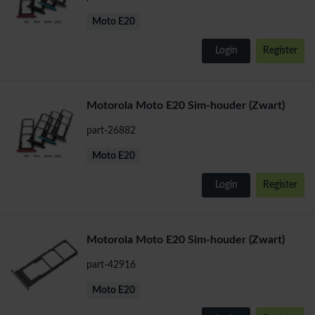
Moto E20
Login
Register
Motorola Moto E20 Sim-houder (Zwart)
part-26882
Moto E20
Login
Register
Motorola Moto E20 Sim-houder (Zwart)
part-42916
Moto E20