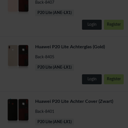
Back-8407
P20 Lite (ANE-LX1)
Login
Register
Huawei P20 Lite Achterglas (Gold)
Back-8405
P20 Lite (ANE-LX1)
Login
Register
Huawei P20 Lite Achter Cover (Zwart)
Back-8401
P20 Lite (ANE-LX1)