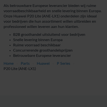
Als betrouwbare Europese leverancier bieden wij ruime
voorraadbeschikbaarheid en snelle levering binnen Europa.
Onze Huawei P20 Lite (ANE-LX1) onderdelen zijn ideaal
voor bedrijven die hun assortiment willen uitbreiden en
professioneel willen leveren aan hun klanten.
B2B groothandel uitsluitend voor bedrijven
Snelle levering binnen Europa
Ruime voorraad beschikbaar
Concurrerende groothandelsprijzen
Betrouwbare Europese leverancier
Home
-
Parts
-
Huawei
-
P Series
-
P20 Lite (ANE-LX1)