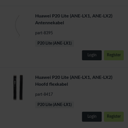
Huawei P20 Lite (ANE-LX1, ANE-LX2)
Antennekabel
part-8395
P20 Lite (ANE-LX1)
Login
Register
Huawei P20 Lite (ANE-LX1, ANE-LX2)
Hoofd flexkabel
part-8417
P20 Lite (ANE-LX1)
Login
Register