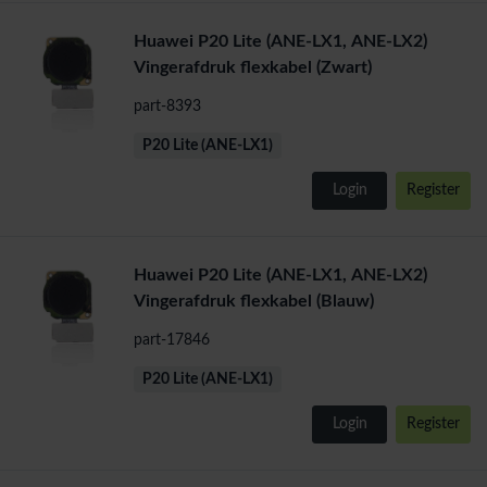
Huawei P20 Lite (ANE-LX1, ANE-LX2)
Vingerafdruk flexkabel (Zwart)
part-8393
P20 Lite (ANE-LX1)
Login
Register
Huawei P20 Lite (ANE-LX1, ANE-LX2)
Vingerafdruk flexkabel (Blauw)
part-17846
P20 Lite (ANE-LX1)
Login
Register