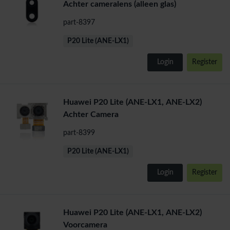
Achter cameralens (alleen glas)
part-8397
P20 Lite (ANE-LX1)
Login
Register
Huawei P20 Lite (ANE-LX1, ANE-LX2)
Achter Camera
part-8399
P20 Lite (ANE-LX1)
Login
Register
Huawei P20 Lite (ANE-LX1, ANE-LX2)
Voorcamera