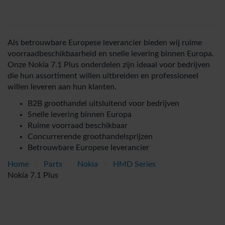
Als betrouwbare Europese leverancier bieden wij ruime
voorraadbeschikbaarheid en snelle levering binnen Europa.
Onze Nokia 7.1 Plus onderdelen zijn ideaal voor bedrijven
die hun assortiment willen uitbreiden en professioneel
willen leveren aan hun klanten.
B2B groothandel uitsluitend voor bedrijven
Snelle levering binnen Europa
Ruime voorraad beschikbaar
Concurrerende groothandelsprijzen
Betrouwbare Europese leverancier
Home
-
Parts
-
Nokia
-
HMD Series
-
Nokia 7.1 Plus