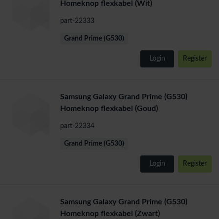
Homeknop flexkabel (Wit)
part-22333
Grand Prime (G530)
Login
Register
Samsung Galaxy Grand Prime (G530)
Homeknop flexkabel (Goud)
part-22334
Grand Prime (G530)
Login
Register
Samsung Galaxy Grand Prime (G530)
Homeknop flexkabel (Zwart)