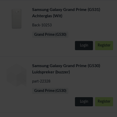
Samsung Galaxy Grand Prime (G531)
Achterglas (Wit)
Back-10253
Grand Prime (G530)
Login
Register
Samsung Galaxy Grand Prime (G530)
Luidspreker (buzzer)
part-22328
Grand Prime (G530)
Login
Register