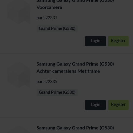
Samsung Galaxy Grand Prime (G530)
Voorcamera
part-22331
Grand Prime (G530)
Login
Register
Samsung Galaxy Grand Prime (G530)
Achter cameralens Met frame
part-22335
Grand Prime (G530)
Login
Register
Samsung Galaxy Grand Prime (G530)