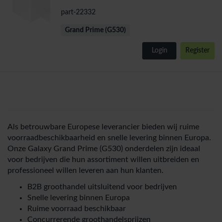
part-22332
Grand Prime (G530)
Login
Register
Als betrouwbare Europese leverancier bieden wij ruime
voorraadbeschikbaarheid en snelle levering binnen Europa.
Onze Galaxy Grand Prime (G530) onderdelen zijn ideaal
voor bedrijven die hun assortiment willen uitbreiden en
professioneel willen leveren aan hun klanten.
B2B groothandel uitsluitend voor bedrijven
Snelle levering binnen Europa
Ruime voorraad beschikbaar
Concurrerende groothandelsprijzen