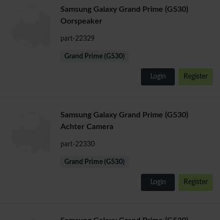
Samsung Galaxy Grand Prime (G530)
Oorspeaker
part-22329
Grand Prime (G530)
Login
Register
Samsung Galaxy Grand Prime (G530)
Achter Camera
part-22330
Grand Prime (G530)
Login
Register