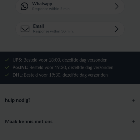
Whatsapp
Response within 5 min.
Email
Response within 30 min.
UPS:
Besteld voor
18:00
, dezelfde dag verzonden
PostNL:
Besteld voor
19:30
, dezelfde dag verzonden
DHL:
Besteld voor
19:30
, dezelfde dag verzonden
hulp nodig?
Maak kennis met ons