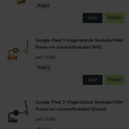
Pixel 5
Login
Register
Google Pixel 5 Vingerafdruk flexkabel Met
Power en volumeflexkabel (Wit)
part-21845
Pixel 5
Login
Register
Google Pixel 5 Vingerafdruk flexkabel Met
Power en volumeflexkabel (Zwart)
part-21843