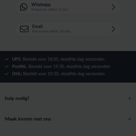
Whatsapp
Response within 5 min.
Email
Response within 30 min.
UPS:
Besteld voor
18:00
, dezelfde dag verzonden
PostNL:
Besteld voor
19:30
, dezelfde dag verzonden
DHL:
Besteld voor
19:30
, dezelfde dag verzonden
hulp nodig?
Maak kennis met ons