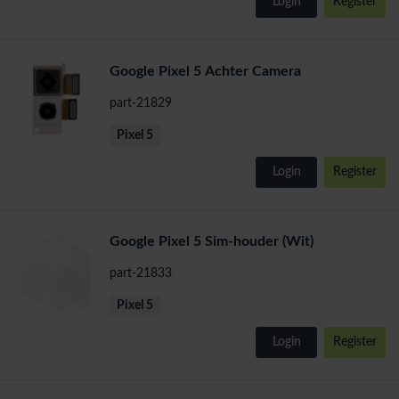
Login
Register
Google Pixel 5 Achter Camera
part-21829
Pixel 5
Login
Register
Google Pixel 5 Sim-houder (Wit)
part-21833
Pixel 5
Login
Register