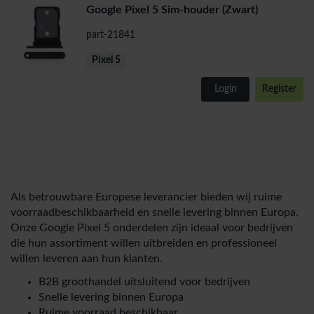
Google Pixel 5 Sim-houder (Zwart)
part-21841
Pixel 5
Login
Register
Als betrouwbare Europese leverancier bieden wij ruime
voorraadbeschikbaarheid en snelle levering binnen Europa.
Onze Google Pixel 5 onderdelen zijn ideaal voor bedrijven
die hun assortiment willen uitbreiden en professioneel
willen leveren aan hun klanten.
B2B groothandel uitsluitend voor bedrijven
Snelle levering binnen Europa
Ruime voorraad beschikbaar