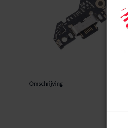
Omschrijving