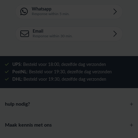
Whatsapp
Response within 5 min.
Email
Response within 30 min.
UPS:
Besteld voor
18:00
, dezelfde dag verzonden
PostNL:
Besteld voor
19:30
, dezelfde dag verzonden
DHL:
Besteld voor
19:30
, dezelfde dag verzonden
hulp nodig?
Maak kennis met ons