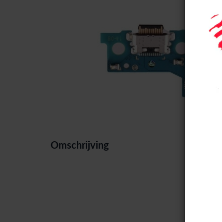
Omschrijving